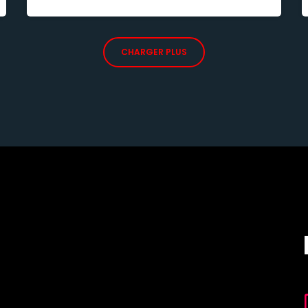
CHARGER PLUS