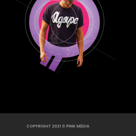
COPYRIGHT 2021 © PINK MÉDIA