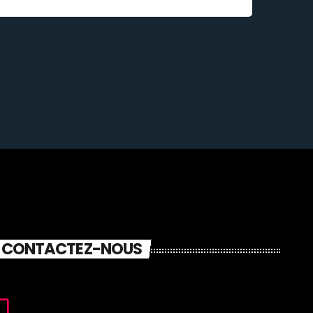
CONTACTEZ-NOUS