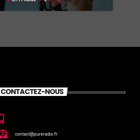
CONTACTEZ-NOUS
contact@pureradio.fr