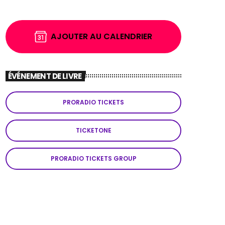
AJOUTER AU CALENDRIER
ÉVÉNEMENT DE LIVRE
PRORADIO TICKETS
TICKETONE
PRORADIO TICKETS GROUP