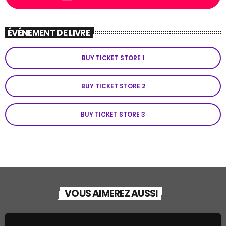
ÉVÉNEMENT DE LIVRE
BUY TICKET STORE 1
BUY TICKET STORE 2
BUY TICKET STORE 3
VOUS AIMEREZ AUSSI