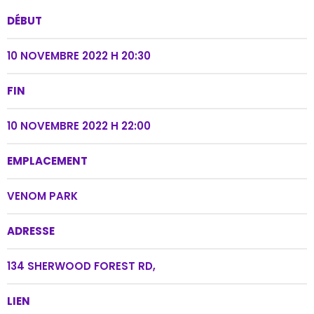
DÉBUT
10 NOVEMBRE 2022 H 20:30
FIN
10 NOVEMBRE 2022 H 22:00
EMPLACEMENT
VENOM PARK
ADRESSE
134 SHERWOOD FOREST RD,
LIEN